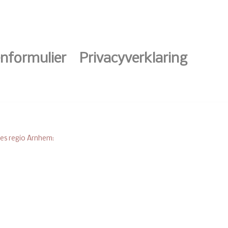
nformulier
Privacyverklaring
es regio Arnhem: