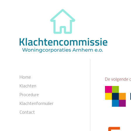
Home
De volgende c
Klachten
Procedure
Klachtenformulier
Contact