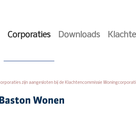
Corporaties
Downloads
Klachte
orporaties zijn aangesloten bij de Klachtencommissie Woningcorporati